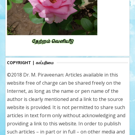
COPYRIGHT | காப்புரிமை
©2018 Dr. M. Piraveenan: Articles available in this
website free of charge can be shared freely on the
Internet, as long as the name or pen name of the
author is clearly mentioned and a link to the source
website is provided. It is not permitted to share such
articles in text form only without acknowledging and
providing a link to this website. In order to publish
such articles – in part or in full – on other media and