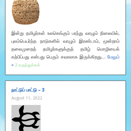
இன்று தமிழர்கள் உலகெங்கும் பரந்து வாழும் நிலையில்,
புலம்பெயர்ந்த நாடுகளில் வாழும் இரண்டாம், மூன்றாம்
தலைமுறைத் தமிழர்களுக்குத் தமிழ் மொழியைக்
கற்பிப்பது என்பது பெரும் சவாலாக இருக்கிறது.…
மேலும்
»
2 கருத்துக்கள்
நாட்டுப் பாட்டு – 3
August 11, 2022