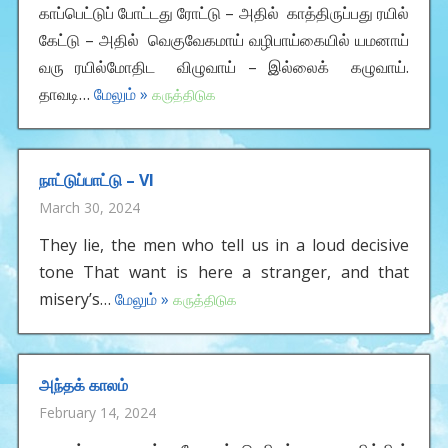
காப்பெட்டுப் போட்டது ரோட்டு – அதில் காத்திருப்பது ரயில்
கேட்டு – அதில் வெகுவேகமாய் வழிபாய்கையில் யமனாய்
வரு ரயில்மோதிட விழுவாய் – இல்லைக் கழுவாய்.
தாவடி…
மேலும் »
கருத்திடுக
நாட்டுப்பாட்டு – VI
March 30, 2024
They lie, the men who tell us in a loud decisive
tone That want is here a stranger, and that
misery’s…
மேலும் »
கருத்திடுக
அந்தக் காலம்
February 14, 2024