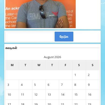
Search
for:
சுவடிகள்
August 2026
M
T
W
T
F
S
S
1
2
3
4
5
6
7
8
9
10
11
12
13
14
15
16
17
18
19
20
21
22
23